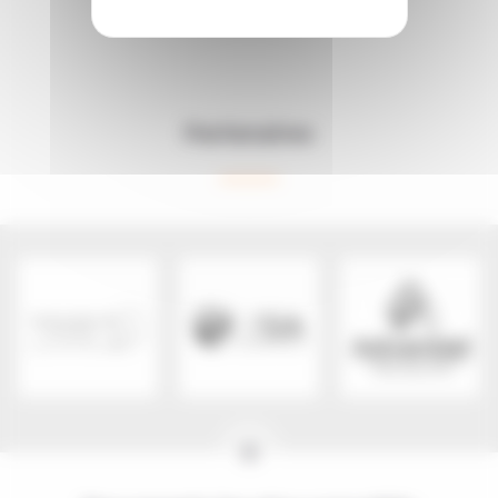
Partenaires